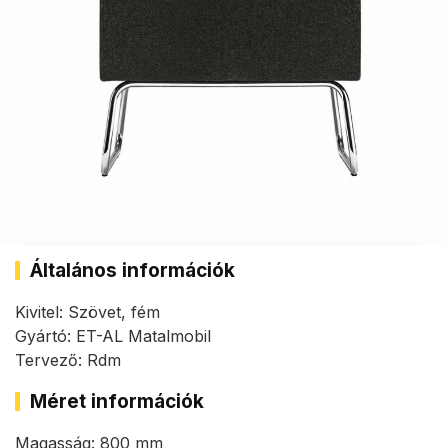
Általános információk
Kivitel: Szövet, fém
Gyártó: ET-AL Matalmobil
Tervező: Rdm
Méret információk
Magasság: 800 mm