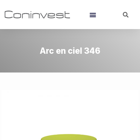
Arc en ciel 346