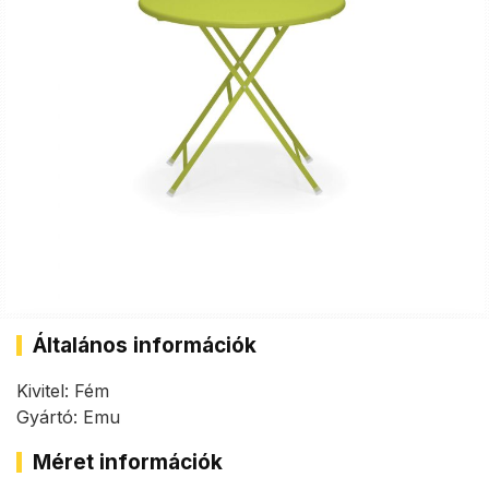
Általános információk
Kivitel: Fém
Gyártó: Emu
Méret információk