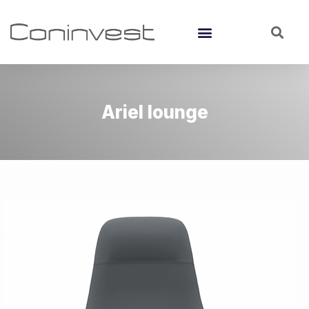
Ariel lounge