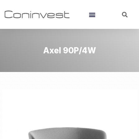
Axel 90P/4W