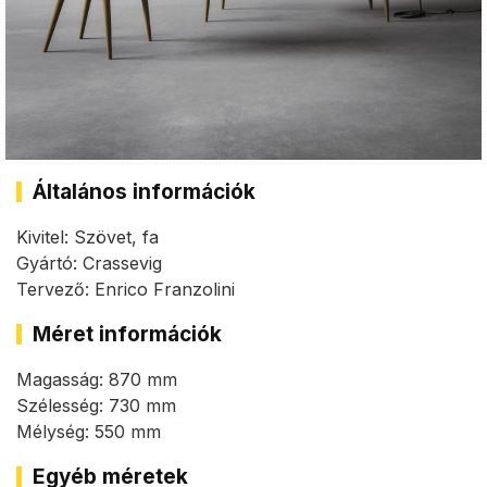
Általános információk
Kivitel: Szövet, fa
Gyártó: Crassevig
Tervező: Enrico Franzolini
Méret információk
Magasság: 870 mm
Szélesség: 730 mm
Mélység: 550 mm
Egyéb méretek