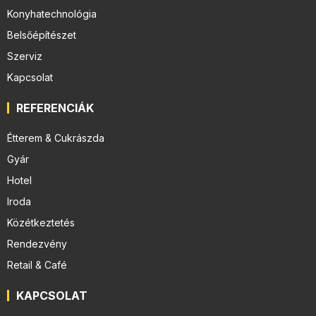
Konyhatechnológia
Belsőépítészet
Szerviz
Kapcsolat
REFERENCIÁK
Étterem & Cukrászda
Gyár
Hotel
Iroda
Közétkeztetés
Rendezvény
Retail & Café
KAPCSOLAT