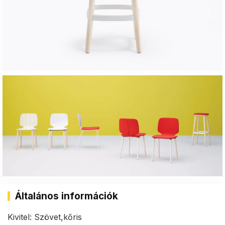
Általános információk
Kivitel: Szövet,kőris