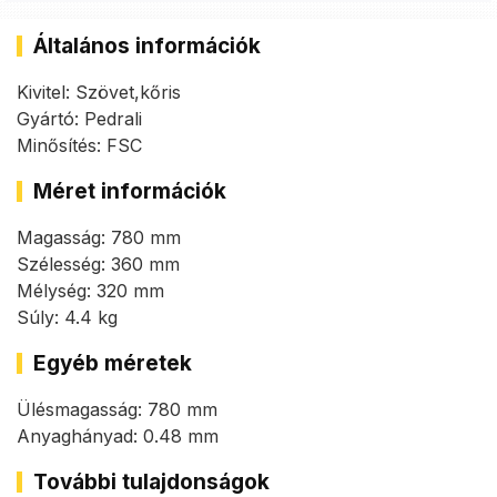
Általános információk
Kivitel: Szövet,kőris
Gyártó: Pedrali
Minősítés: FSC
Méret információk
Magasság: 780 mm
Szélesség: 360 mm
Mélység: 320 mm
Súly: 4.4 kg
Egyéb méretek
Ülésmagasság: 780 mm
Anyaghányad: 0.48 mm
További tulajdonságok