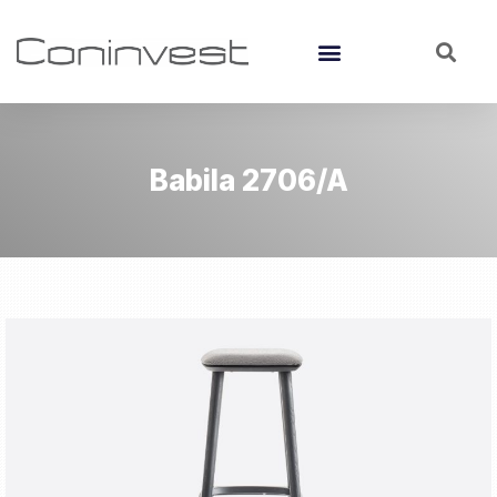
Babila 2706/A