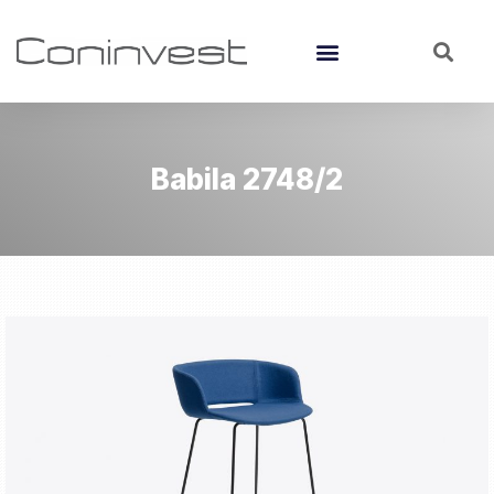
Babila 2748/2