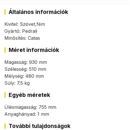
Általános információk
Kivitel: Szövet,fém
Gyártó: Pedrali
Minősítés: Catas
Méret információk
Magasság: 930 mm
Szélesség: 510 mm
Mélység: 480 mm
Súly: 7.5 kg
Egyéb méretek
Ülésmagasság: 755 mm
Anyaghányad: 1 mm
További tulajdonságok