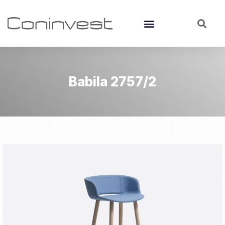
Babila 2757/2