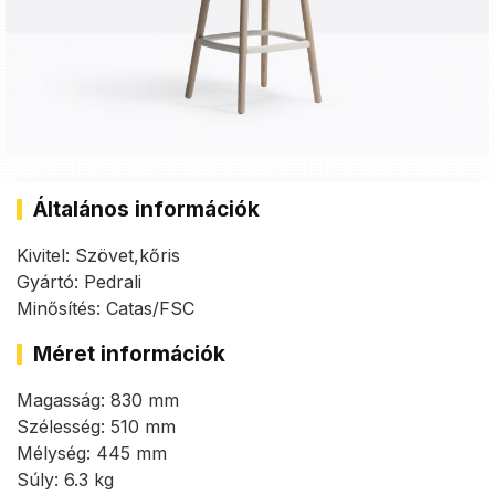
Általános információk
Kivitel: Szövet,kőris
Gyártó: Pedrali
Minősítés: Catas/FSC
Méret információk
Magasság: 830 mm
Szélesség: 510 mm
Mélység: 445 mm
Súly: 6.3 kg