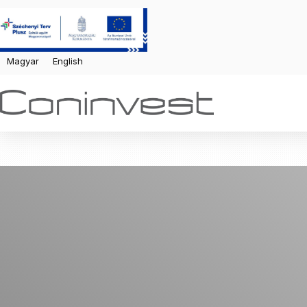
Magyar
English