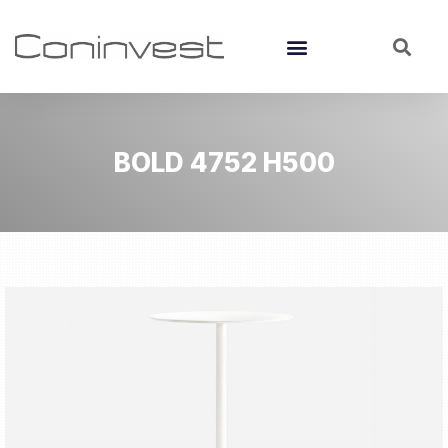
BOLD 4752 H500