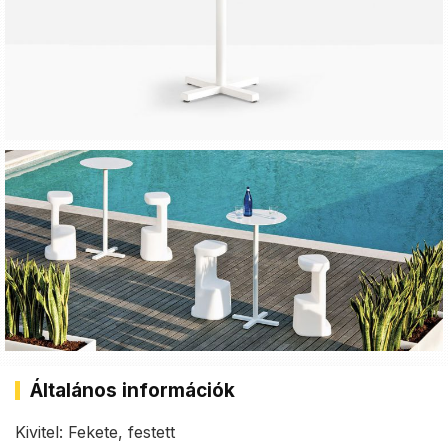
Általános információk
Kivitel: Fekete, festett