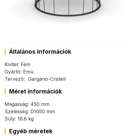
Általános információk
Kivitel: Fém
Gyártó: Emu
Tervező: Gargano-Cristell
Méret információk
Magasság: 450 mm
Szélesség: D1050 mm
Súly: 16.8 kg
Egyéb méretek