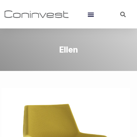
Ellen