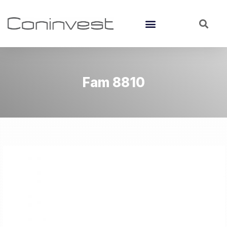
Fam 8810