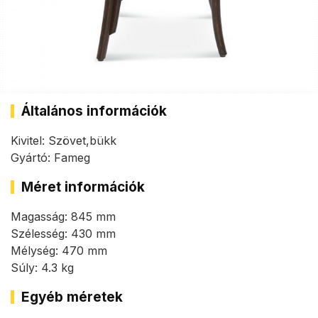
Általános információk
Kivitel: Szövet,bükk
Gyártó: Fameg
Méret információk
Magasság: 845 mm
Szélesség: 430 mm
Mélység: 470 mm
Súly: 4.3 kg
Egyéb méretek