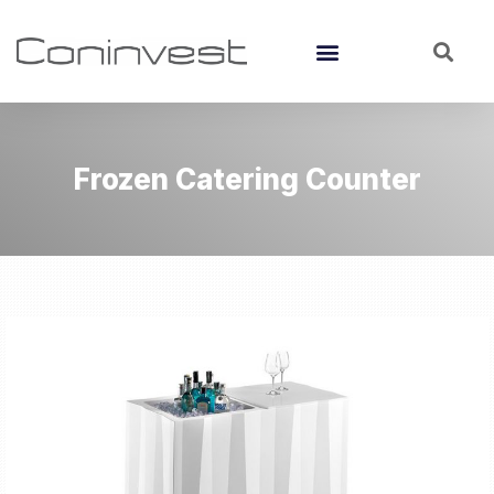
Frozen Catering Counter