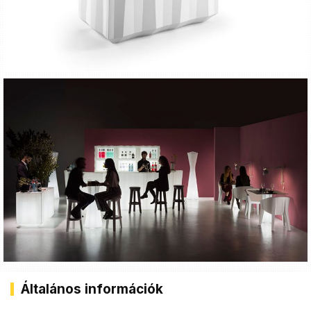
Általános információk