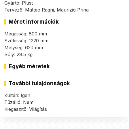
Gyártó: Plust
Tervező: Matteo Ragni, Maurizio Prina
Méret információk
Magasság: 800 mm
Szélesség: 1220 mm
Mélység: 620 mm
Súly: 28.5 kg
Egyéb méretek
További tulajdonságok
Kültéri: Igen
Tűzálló: Nem
Kiegészítő: Világítás