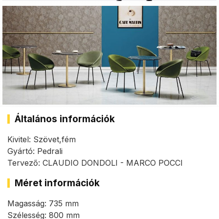
Általános információk
Kivitel: Szövet,fém
Gyártó: Pedrali
Tervező: CLAUDIO DONDOLI - MARCO POCCI
Méret információk
Magasság: 735 mm
Szélesség: 800 mm