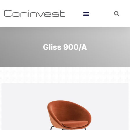
Gliss 900/A