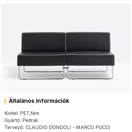
Általános információk
Kivitel: PET,fém
Gyártó: Pedrali
Tervező: CLAUDIO DONDOLI - MARCO POCCI