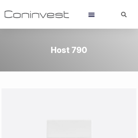
Host 790