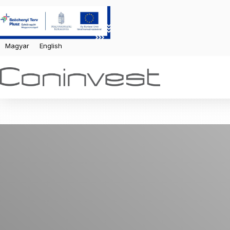
Magyar
English