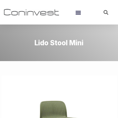
Lido Stool Mini