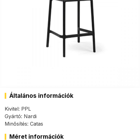
Általános információk
Kivitel: PPL
Gyártó: Nardi
Minősítés: Catas
Méret információk