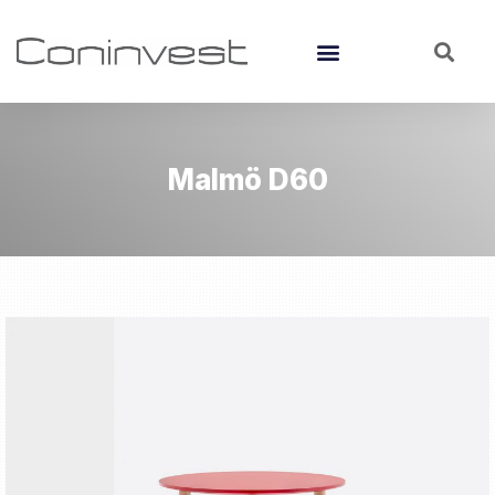
Malmö D60