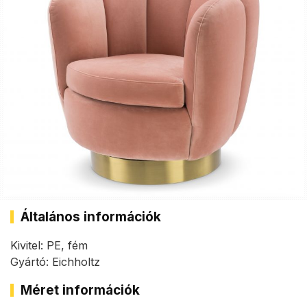
Általános információk
Kivitel: PE, fém
Gyártó: Eichholtz
Méret információk