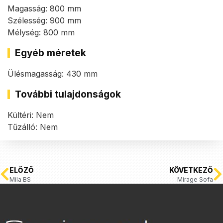
Magasság: 800 mm
Szélesség: 900 mm
Mélység: 800 mm
Egyéb méretek
Ülésmagasság: 430 mm
További tulajdonságok
Kültéri: Nem
Tűzálló: Nem
ELŐZŐ
KÖVETKEZŐ
Mila BS
Mirage Sofa