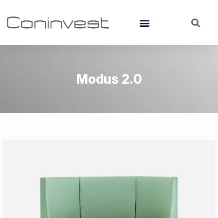
Modus 2.0