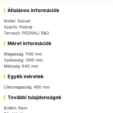
Általános információk
Kivitel: Szövet
Gyártó: Pedrali
Tervező: PEDRALI R&D
Méret információk
Magasság: 1100 mm
Szélesség: 1300 mm
Mélység: 640 mm
Egyéb méretek
Ülésmagasság: 460 mm
További tulajdonságok
Kültéri: Nem