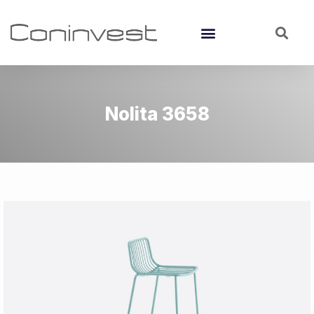
Nolita 3658