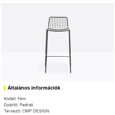
Általános információk
Kivitel: Fém
Gyártó: Pedrali
Tervező: CMP DESIGN