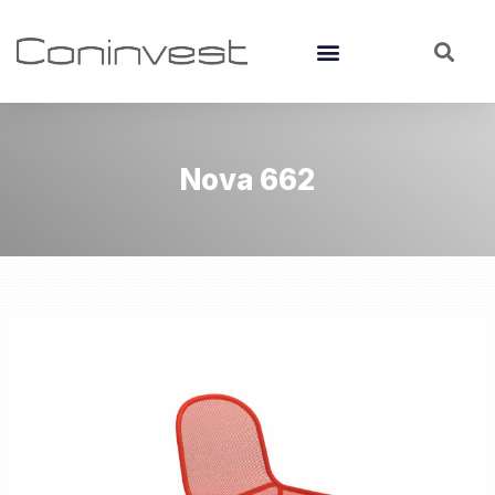
Nova 662