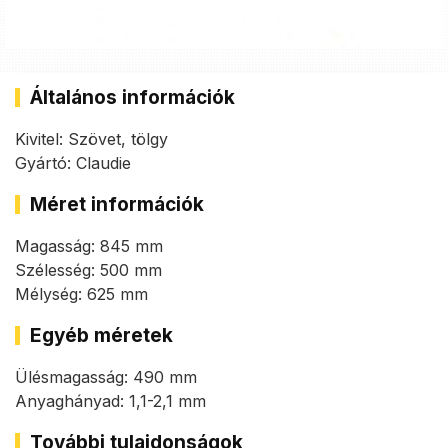
Általános információk
Kivitel: Szövet, tölgy
Gyártó: Claudie
Méret információk
Magasság: 845 mm
Szélesség: 500 mm
Mélység: 625 mm
Egyéb méretek
Ülésmagasság: 490 mm
Anyaghányad: 1,1-2,1 mm
További tulajdonságok