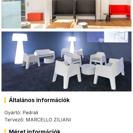
Általános információk
Gyártó: Pedrali
Tervező: MARCELLO ZILIANI
Méret információk