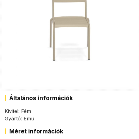
Általános információk
Kivitel: Fém
Gyártó: Emu
Méret információk