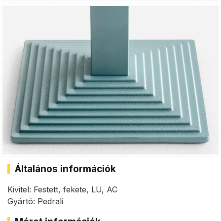
Általános információk
Kivitel: Festett, fekete, LU, AC
Gyártó: Pedrali