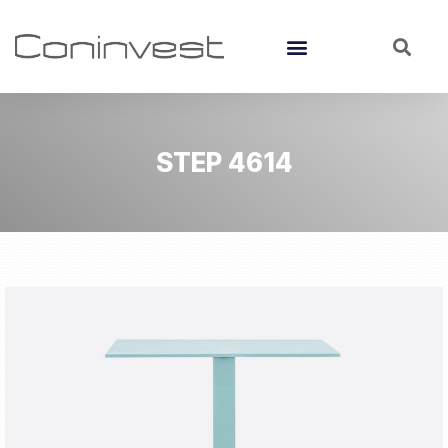
STEP 4614