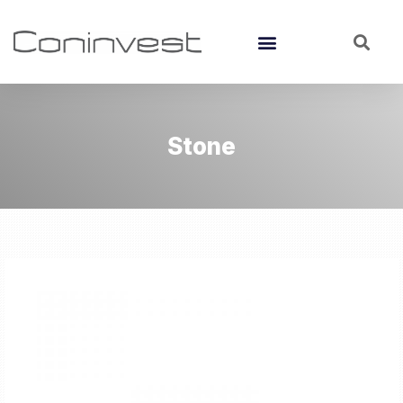
Stone