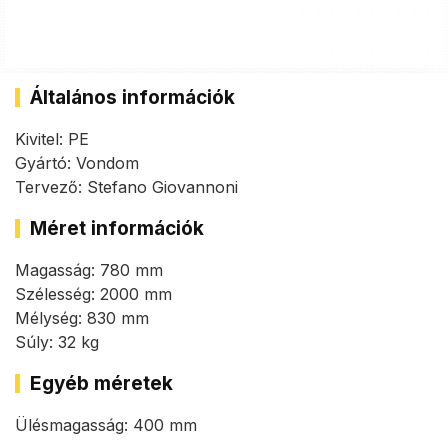
Általános információk
Kivitel: PE
Gyártó: Vondom
Tervező: Stefano Giovannoni
Méret információk
Magasság: 780 mm
Szélesség: 2000 mm
Mélység: 830 mm
Súly: 32 kg
Egyéb méretek
Ülésmagasság: 400 mm