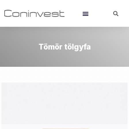
Tömör tölgyfa