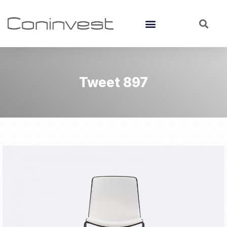
Tweet 897