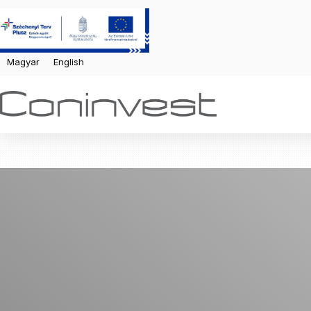
Magyar
English