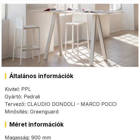
Általános információk
Kivitel: PPL
Gyártó: Pedrali
Tervező: CLAUDIO DONDOLI - MARCO POCCI
Minősítés: Greenguard
Méret információk
Magasság: 900 mm