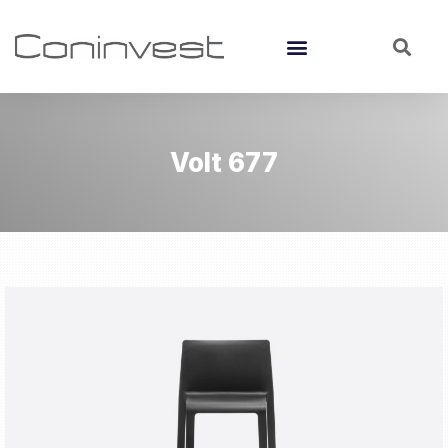
Volt 677