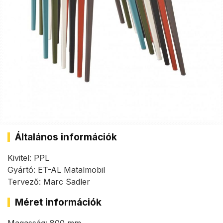
Általános információk
Kivitel: PPL
Gyártó: ET-AL Matalmobil
Tervező: Marc Sadler
Méret információk