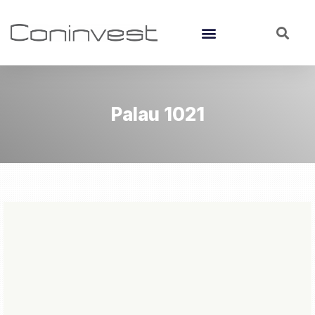
Palau 1021