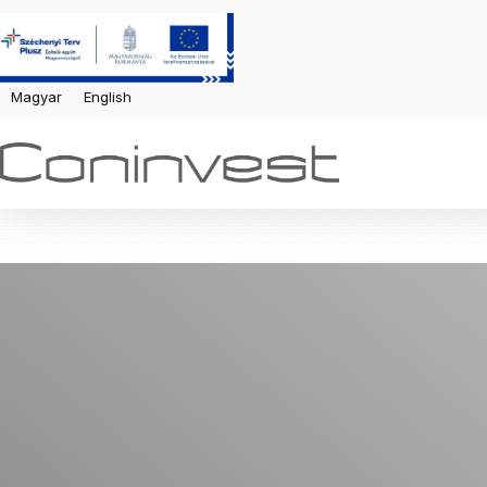
Magyar
English