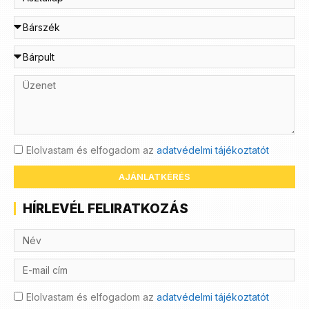
Elolvastam és elfogadom az
adatvédelmi tájékoztatót
AJÁNLATKÉRÉS
HÍRLEVÉL FELIRATKOZÁS
Elolvastam és elfogadom az
adatvédelmi tájékoztatót