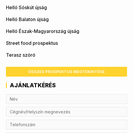
Helló Sóskút újság
Helló Balaton újság
Helló Észak-Magyarország újság
Street food prospektus
Terasz szóró
ÖSSZES PROSPEKTUS MEGTEKINTÉSE
AJÁNLATKÉRÉS