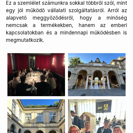
Ez a szemlélet számunkra sokkal többről szól, mint
egy jól működő vállalati szolgáltatásról. Arról az
alapvető meggyőződésről, hogy a minőség
nemcsak a termékekben, hanem az emberi
kapcsolatokban és a mindennapi működésben is
megmutatkozik.