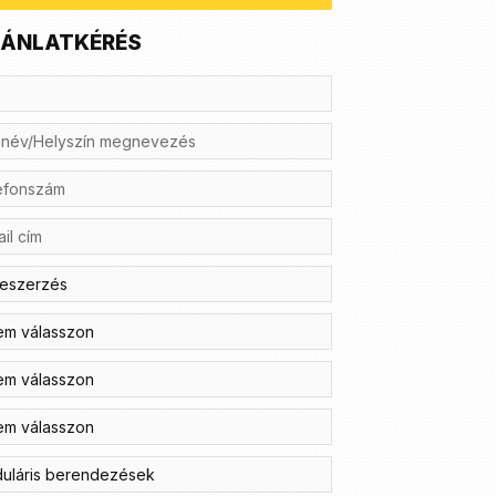
ÁNLATKÉRÉS