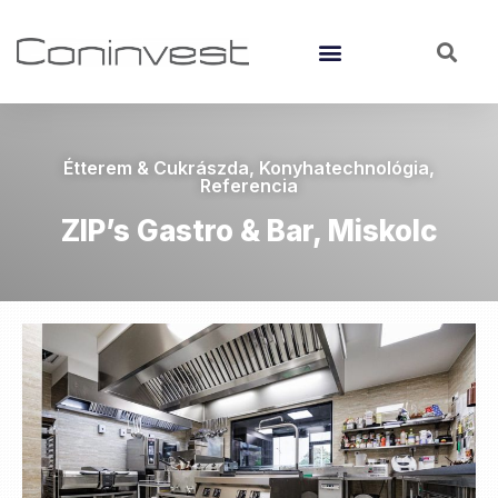
Étterem & Cukrászda
,
Konyhatechnológia
,
Referencia
ZIP’s Gastro & Bar, Miskolc