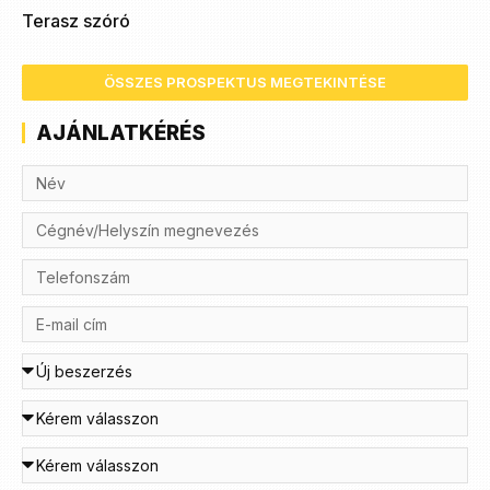
Terasz szóró
ÖSSZES PROSPEKTUS MEGTEKINTÉSE
AJÁNLATKÉRÉS