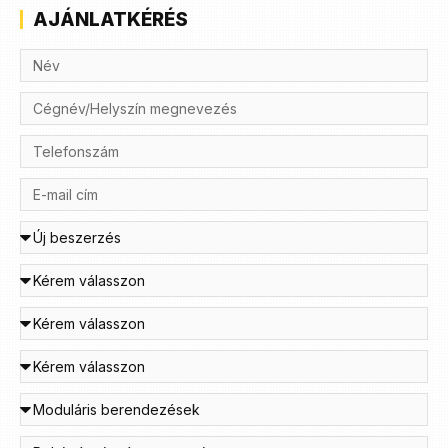
AJÁNLATKÉRÉS