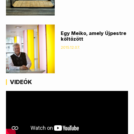
Egy Meiko, amely Újpestre
költözött
2015.12.07.
VIDEÓK