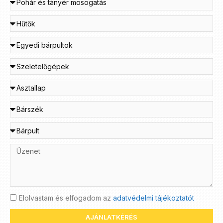
Elolvastam és elfogadom az
adatvédelmi tájékoztatót
AJÁNLATKÉRÉS