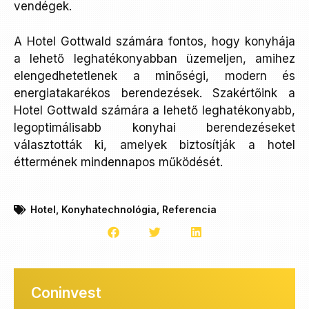
vendégek.
A Hotel Gottwald számára fontos, hogy konyhája
a lehető leghatékonyabban üzemeljen, amihez
elengedhetetlenek a minőségi, modern és
energiatakarékos berendezések. Szakértőink a
Hotel Gottwald számára a lehető leghatékonyabb,
legoptimálisabb konyhai berendezéseket
választották ki, amelyek biztosítják a hotel
éttermének mindennapos működését.
Hotel
,
Konyhatechnológia
,
Referencia
Coninvest