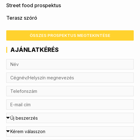
Street food prospektus
Terasz szóró
ÖSSZES PROSPEKTUS MEGTEKINTÉSE
AJÁNLATKÉRÉS