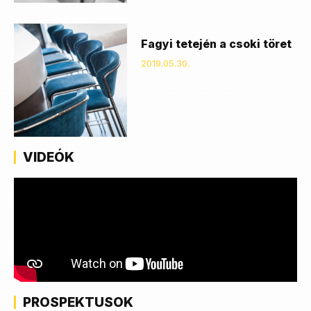
Fagyi tetején a csoki töret
2019.05.30.
VIDEÓK
PROSPEKTUSOK