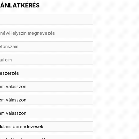
ÁNLATKÉRÉS