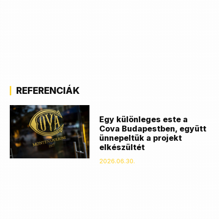
REFERENCIÁK
Egy különleges este a
Cova Budapestben, együtt
ünnepeltük a projekt
elkészültét
2026.06.30.