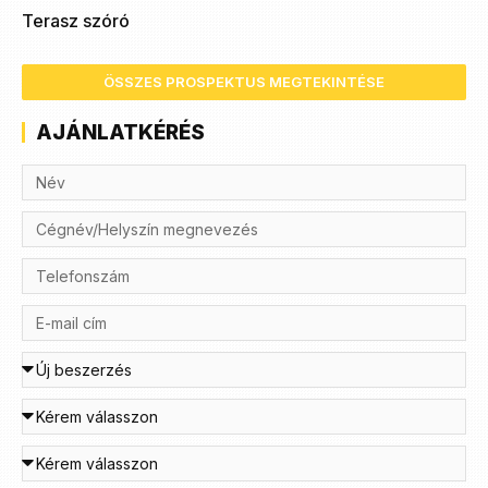
Terasz szóró
ÖSSZES PROSPEKTUS MEGTEKINTÉSE
AJÁNLATKÉRÉS